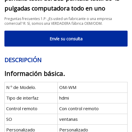
pulgadas computadora todo en uno
Preguntas frecuentes 1.P: ¿Es usted un fabricante o una empresa
comercial? R: Sí, somos una VERDADERA fábrica OEM/ODM.
Envíe su consulta
DESCRIPCIÓN
Información básica.
N º de Modelo.
OM-WM
Tipo de interfaz
hdmi
Control remoto
Con control remoto
SO
ventanas
Personalizado
Personalizado