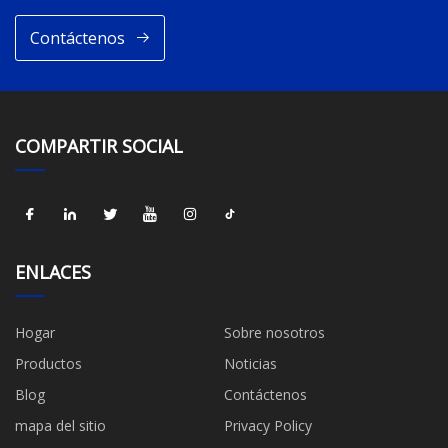
Contáctenos
COMPARTIR SOCIAL
ENLACES
Hogar
Sobre nosotros
Productos
Noticias
Blog
Contáctenos
mapa del sitio
Privacy Policy