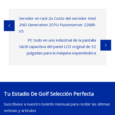
Servidor en rack 2u Costo del servidor Intel
2ND Generation 2CPU Fusionserver 2288h
V5
PC todo en uno industrial de la pantalla
táctil capacitiva del panel LCD original de 32
pulgadas para la máquina expendedora
Tu Estadio De Golf Selección Perfecta
Suscríbase a nuestro boletín mensual para recibir las últimas
noticias y artículos