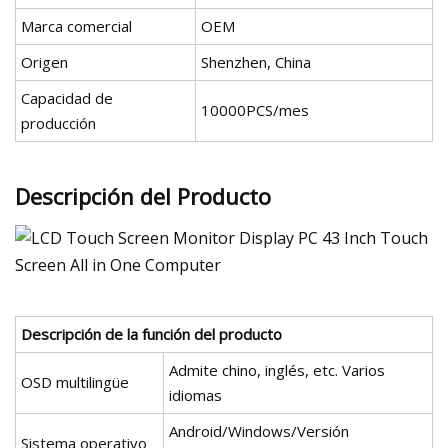
Marca comercial
OEM
Origen
Shenzhen, China
Capacidad de
10000PCS/mes
producción
Descripción del Producto
Descripción de la función del producto
Admite chino, inglés, etc. Varios
OSD multilingüe
idiomas
Android/Windows/Versión
Sistema operativo