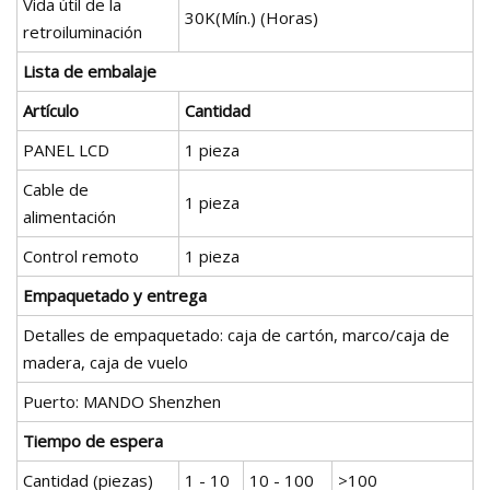
Vida útil de la
30K(Mín.) (Horas)
retroiluminación
Lista de embalaje
Artículo
Cantidad
PANEL LCD
1 pieza
Cable de
1 pieza
alimentación
Control remoto
1 pieza
Empaquetado y entrega
Detalles de empaquetado: caja de cartón, marco/caja de
madera, caja de vuelo
Puerto: MANDO Shenzhen
Tiempo de espera
Cantidad (piezas)
1 - 10
10 - 100
>100