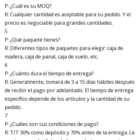
P: ¿Cuál es su MOQ?
R: Cualquier cantidad es aceptable para su pedido. Y el
precio es negociable para grandes cantidades.
5
P: ¿Qué paquete tienes?
R: Diferentes tipos de paquetes para elegir: caja de
madera, caja de panal, caja de vuelo, etc.
6
P: ¿Cuánto dura el tiempo de entrega?
R: Generalmente, tomará de 3 a 15 días hábiles después
de recibir el pago por adelantado. El tiempo de entrega
específico depende de los artículos y la cantidad de su
pedido.
7
P: ¿Cuáles son sus condiciones de pago?
R: T/T 30% como depósito y 70% antes de la entrega. Le