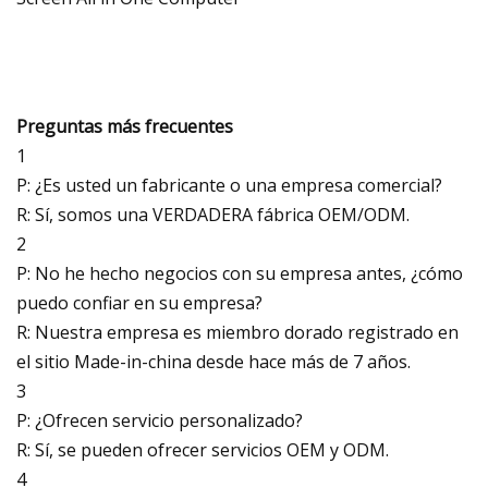
Preguntas más frecuentes
1
P: ¿Es usted un fabricante o una empresa comercial?
R: Sí, somos una VERDADERA fábrica OEM/ODM.
2
P: No he hecho negocios con su empresa antes, ¿cómo
puedo confiar en su empresa?
R: Nuestra empresa es miembro dorado registrado en
el sitio Made-in-china desde hace más de 7 años.
3
P: ¿Ofrecen servicio personalizado?
R: Sí, se pueden ofrecer servicios OEM y ODM.
4