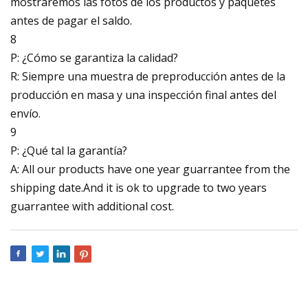
mostraremos las fotos de los productos y paquetes
antes de pagar el saldo.
8
P: ¿Cómo se garantiza la calidad?
R: Siempre una muestra de preproducción antes de la
producción en masa y una inspección final antes del
envío.
9
P: ¿Qué tal la garantía?
A: All our products have one year guarrantee from the
shipping date.And it is ok to upgrade to two years
guarrantee with additional cost.