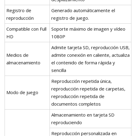
Registro de
Generado automáticamente el
reproducción
registro de juego.
Compatible con Full
Soporte máximo de imagen y vídeo
HD
1080P
Admite tarjeta SD, reproducción USB,
Medios de
admite conexión en caliente, actualiza
almacenamiento
el contenido de forma rápida y
sencilla
Reproducción repetida única,
reproducción repetida de carpetas,
Modo de juego
reproducción repetida de
documentos completos
Almacenamiento en tarjeta SD
reproduciendo
Reproducción personalizada en