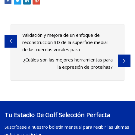
Validación y mejora de un enfoque de
reconstrucción 3D de la superficie medial
de las cuerdas vocales para
¿Cuáles son las mejores herramientas para
la expresión de proteínas?
Tu Estadio De Golf Selección Perfecta
Suscríbase a nuestro boletín mensual para recibir las últimas
noticias y artículos