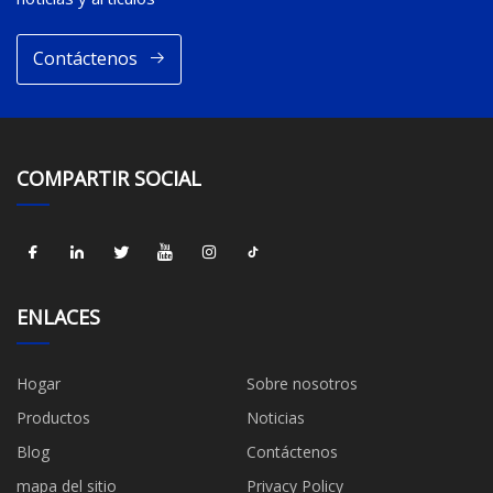
Contáctenos
COMPARTIR SOCIAL
ENLACES
Hogar
Sobre nosotros
Productos
Noticias
Blog
Contáctenos
mapa del sitio
Privacy Policy