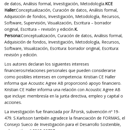
de datos, Análisis formal, Investigación, Metodología.
KCE
Haller:
Conceptualización, Curación de datos, Análisis formal,
Adquisición de fondos, Investigación, Metodología, Recursos,
Software, Supervisión, Visualización, Escritura – borrador
original, Escritura – revisión y edición.
K.
Persona:
Conceptualización, Curación de datos, Análisis formal,
Adquisición de fondos, Investigación, Metodología, Recursos,
Software, Visualización, Escritura: borrador original, Escritura:
revisión y edición.
Los autores declaran los siguientes intereses
financieros/relaciones personales que pueden considerarse
como posibles intereses en competencia: Kristian CE Haller
informa que Acoustic Agree AB proporcionó apoyo financiero.
Kristian CE Haller informa una relación con Acoustic Agree AB
que incluye: membresía en la junta directiva, empleo y capital o
acciones.
La investigación fue financiada por ÅForsk, subvención nº 19-
479. S.Karlsson también agradece la financiación de FORMAS, el
Consejo Sueco de Investigación para el Desarrollo Sostenible,