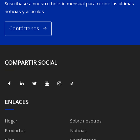
Suscríbase a nuestro boletín mensual para recibir las últimas
noticias y artículos
Contáctenos
COMPARTIR SOCIAL
ENLACES
Hogar
Sobre nosotros
Productos
Noticias