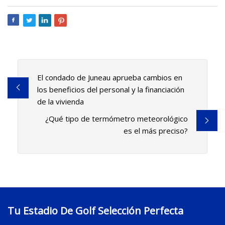
El condado de Juneau aprueba cambios en
los beneficios del personal y la financiación
de la vivienda
¿Qué tipo de termómetro meteorológico
es el más preciso?
Tu Estadio De Golf Selección Perfecta